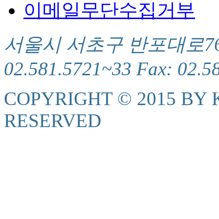
이메일무단수집거부
서울시 서초구 반포대로76(서
02.581.5721~33 Fax: 02.5
COPYRIGHT © 2015 BY K
RESERVED