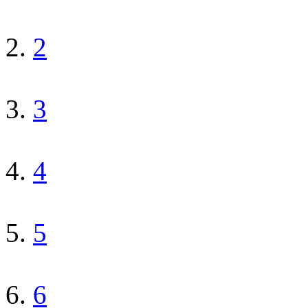
2
3
4
5
6