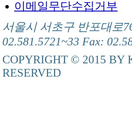
이메일무단수집거부
서울시 서초구 반포대로76(서
02.581.5721~33 Fax: 02.5
COPYRIGHT © 2015 BY K
RESERVED