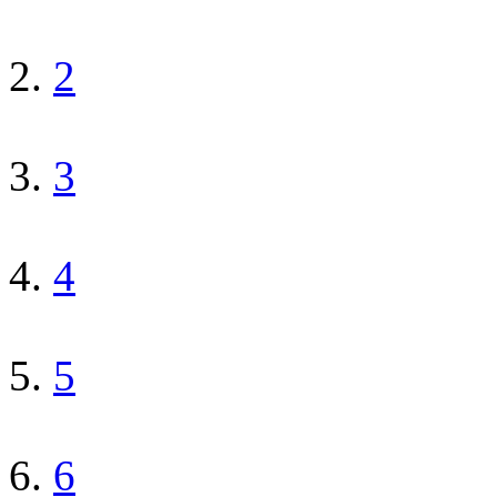
2
3
4
5
6