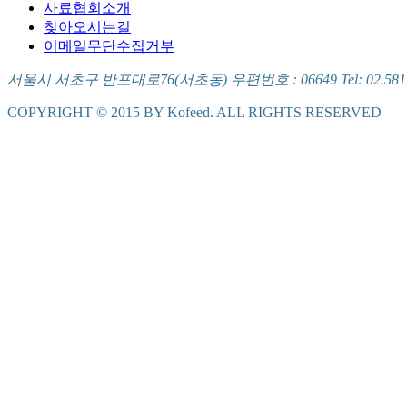
사료협회소개
찾아오시는길
이메일무단수집거부
서울시 서초구 반포대로76(서초동) 우편번호 : 06649 Tel: 02.581.5721
COPYRIGHT © 2015 BY Kofeed. ALL RIGHTS RESERVED