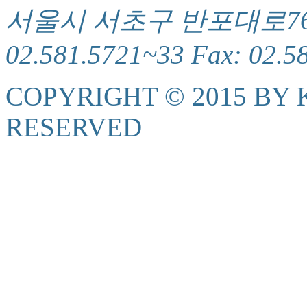
서울시 서초구 반포대로76(서
02.581.5721~33 Fax: 02.5
COPYRIGHT © 2015 BY K
RESERVED