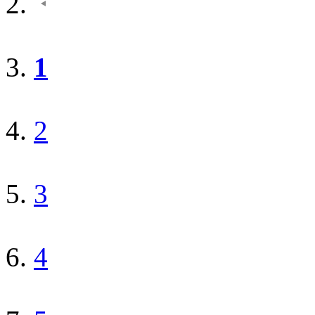
1
2
3
4