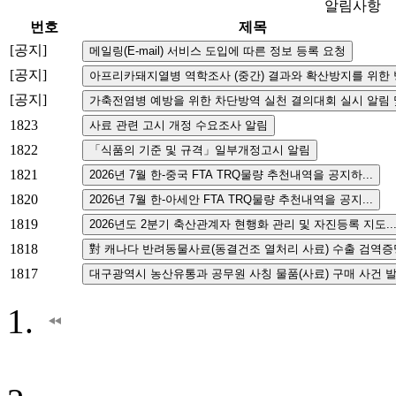
알림사항
번호
제목
[공지]
[공지]
[공지]
1823
1822
1821
1820
1819
1818
1817