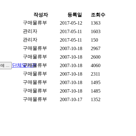
작성자
등록일
조회수
구매물류부
2017-05-12
1363
관리자
2017-05-11
1603
관리자
2017-05-11
150
구매물류부
2007-10-18
2967
구매물류부
2007-10-18
2600
실
관련단체및기관
구매물류부
2007-10-18
4060
구매물류부
2007-10-18
2311
구매물류부
2007-10-18
1495
구매물류부
2007-10-18
1485
구매물류부
2007-10-17
1352