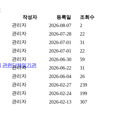
고
작성자
등록일
조회수
관리자
2026-08-07
2
관리자
2026-07-28
22
관리자
2026-07-01
31
관리자
2026-07-01
22
관리자
2026-06-30
59
실
관련단체및기관
관리자
2026-06-22
31
관리자
2026-06-04
26
관리자
2026-02-27
239
관리자
2026-02-24
199
관리자
2026-02-13
307