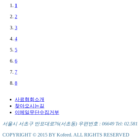
1
2
3
4
5
6
7
8
사료협회소개
찾아오시는길
이메일무단수집거부
서울시 서초구 반포대로76(서초동) 우편번호 : 06649 Tel: 02.581.5721
COPYRIGHT © 2015 BY Kofeed. ALL RIGHTS RESERVED