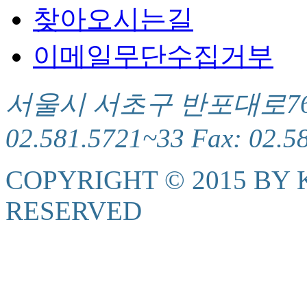
찾아오시는길
이메일무단수집거부
서울시 서초구 반포대로76(서
02.581.5721~33 Fax: 02.5
COPYRIGHT © 2015 BY K
RESERVED