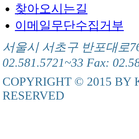
찾아오시는길
이메일무단수집거부
서울시 서초구 반포대로76(서
02.581.5721~33 Fax: 02.5
COPYRIGHT © 2015 BY K
RESERVED