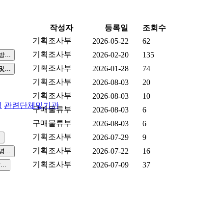
작성자
등록일
조회수
기획조사부
2026-05-22
62
기획조사부
2026-02-20
135
기획조사부
2026-01-28
74
기획조사부
2026-08-03
20
기획조사부
2026-08-03
10
실
관련단체및기관
구매물류부
2026-08-03
6
구매물류부
2026-08-03
6
기획조사부
2026-07-29
9
기획조사부
2026-07-22
16
기획조사부
2026-07-09
37