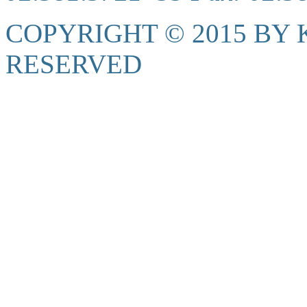
COPYRIGHT © 2015 BY K
RESERVED