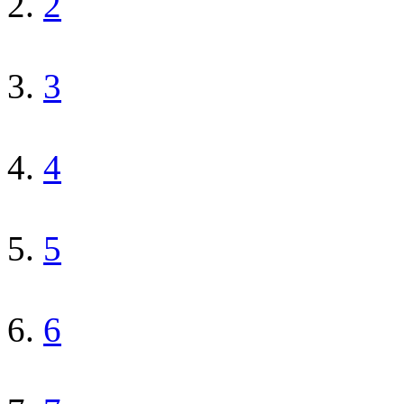
2
3
4
5
6