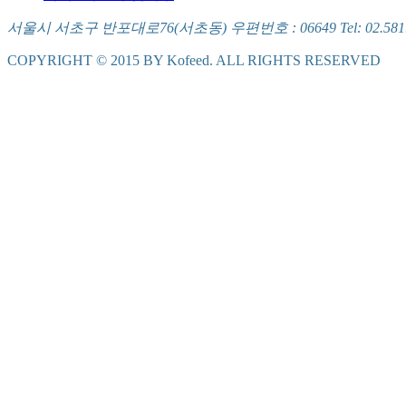
서울시 서초구 반포대로76(서초동) 우편번호 : 06649 Tel: 02.581.5721
COPYRIGHT © 2015 BY Kofeed. ALL RIGHTS RESERVED