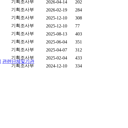
기획조사부
2026-04-14
202
기획조사부
2026-02-19
284
기획조사부
2025-12-10
308
기획조사부
2025-12-10
77
기획조사부
2025-08-13
403
기획조사부
2025-06-04
351
기획조사부
2025-04-07
312
기획조사부
2025-02-04
433
실
관련단체및기관
기획조사부
2024-12-10
334