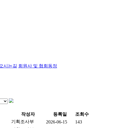
오시는길
회원사 및 협회동정
작성자
등록일
조회수
기획조사부
2026-06-15
143