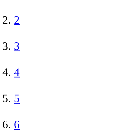
2
3
4
5
6