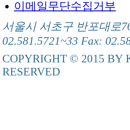
이메일무단수집거부
서울시 서초구 반포대로76(서
02.581.5721~33 Fax: 02.5
COPYRIGHT © 2015 BY K
RESERVED