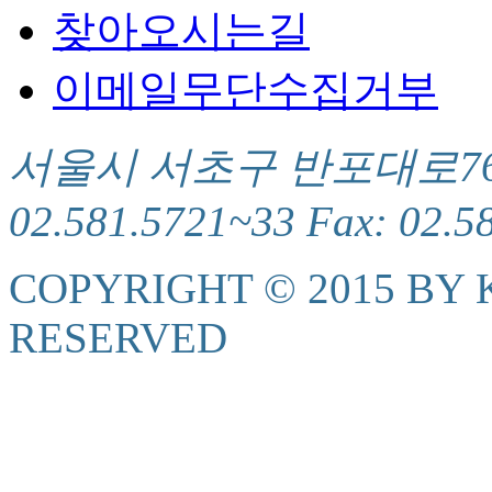
찾아오시는길
이메일무단수집거부
서울시 서초구 반포대로76(서
02.581.5721~33 Fax: 02.5
COPYRIGHT © 2015 BY K
RESERVED