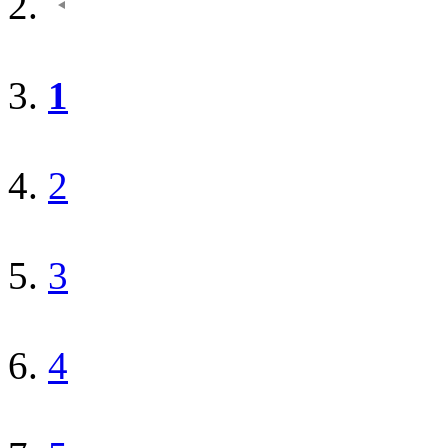
1
2
3
4