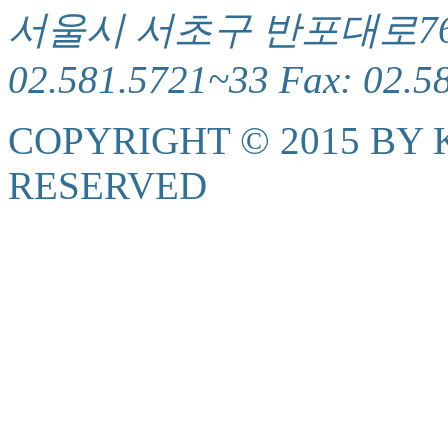
서울시 서초구 반포대로76(서
02.581.5721~33 Fax: 02.5
COPYRIGHT © 2015 BY K
RESERVED