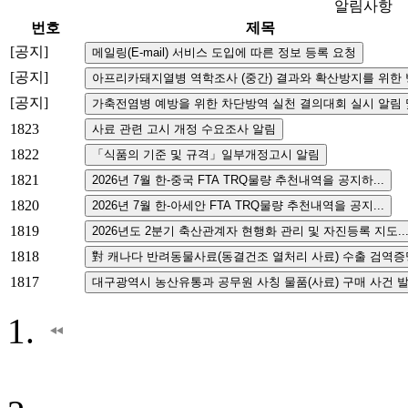
알림사항
번호
제목
[공지]
[공지]
[공지]
1823
1822
1821
1820
1819
1818
1817