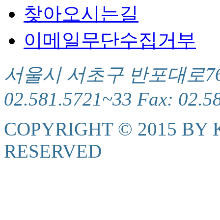
찾아오시는길
이메일무단수집거부
서울시 서초구 반포대로76(서
02.581.5721~33 Fax: 02.5
COPYRIGHT © 2015 BY K
RESERVED