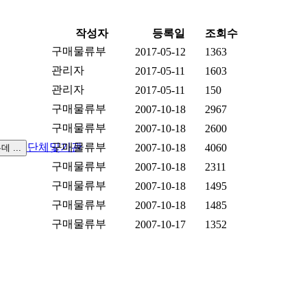
작성자
등록일
조회수
구매물류부
2017-05-12
1363
관리자
2017-05-11
1603
관리자
2017-05-11
150
구매물류부
2007-10-18
2967
구매물류부
2007-10-18
2600
실
관련단체및기관
구매물류부
2007-10-18
4060
구매물류부
2007-10-18
2311
구매물류부
2007-10-18
1495
구매물류부
2007-10-18
1485
구매물류부
2007-10-17
1352