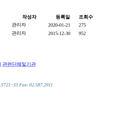
작성자
등록일
조회수
관리자
2020-01-21
275
관리자
2015-12-30
952
실
관련단체및기관
~33 Fax: 02.587.2911