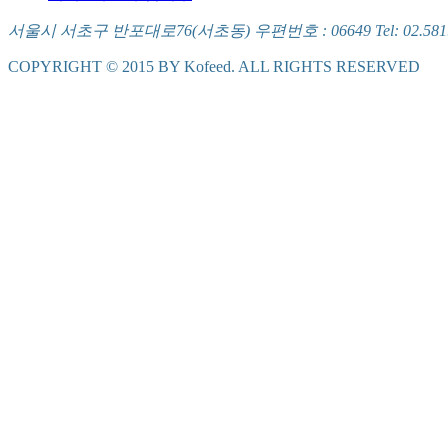
서울시 서초구 반포대로76(서초동) 우편번호 : 06649 Tel: 02.581.5721
COPYRIGHT © 2015 BY Kofeed. ALL RIGHTS RESERVED