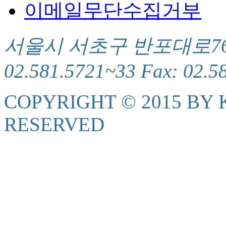
이메일무단수집거부
서울시 서초구 반포대로76(서
02.581.5721~33 Fax: 02.5
COPYRIGHT © 2015 BY K
RESERVED