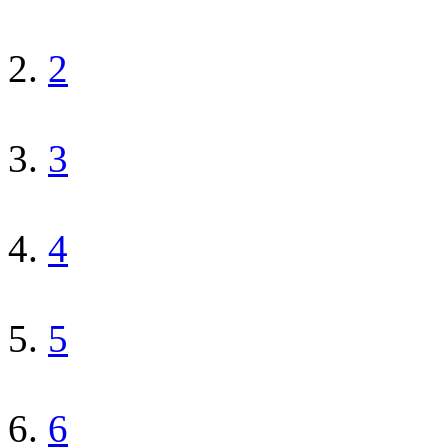
2
3
4
5
6