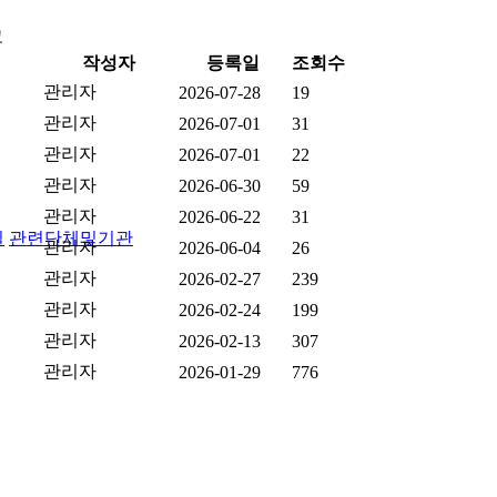
고
작성자
등록일
조회수
관리자
2026-07-28
19
관리자
2026-07-01
31
관리자
2026-07-01
22
관리자
2026-06-30
59
관리자
2026-06-22
31
실
관련단체및기관
관리자
2026-06-04
26
관리자
2026-02-27
239
관리자
2026-02-24
199
관리자
2026-02-13
307
관리자
2026-01-29
776