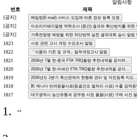
알림사항
번호
제목
[공지]
[공지]
[공지]
1823
1822
1821
1820
1819
1818
1817