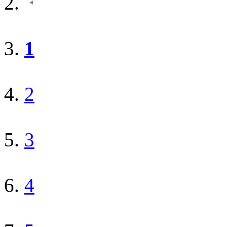
1
2
3
4