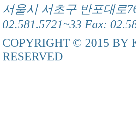
서울시 서초구 반포대로76(서
02.581.5721~33 Fax: 02.5
COPYRIGHT © 2015 BY K
RESERVED