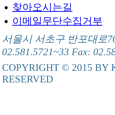
찾아오시는길
이메일무단수집거부
서울시 서초구 반포대로76(서
02.581.5721~33 Fax: 02.5
COPYRIGHT © 2015 BY K
RESERVED