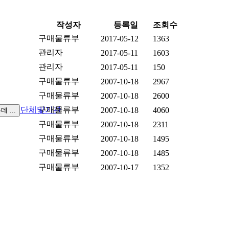
작성자
등록일
조회수
구매물류부
2017-05-12
1363
관리자
2017-05-11
1603
관리자
2017-05-11
150
구매물류부
2007-10-18
2967
구매물류부
2007-10-18
2600
실
관련단체및기관
구매물류부
2007-10-18
4060
구매물류부
2007-10-18
2311
구매물류부
2007-10-18
1495
구매물류부
2007-10-18
1485
구매물류부
2007-10-17
1352