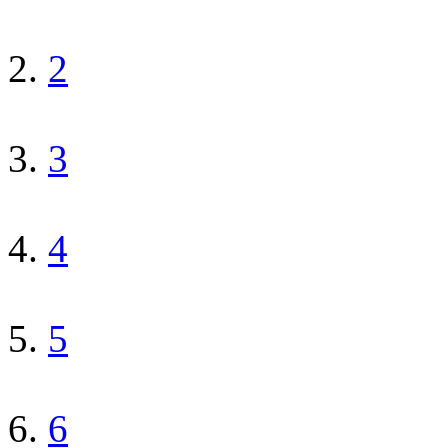
2
3
4
5
6