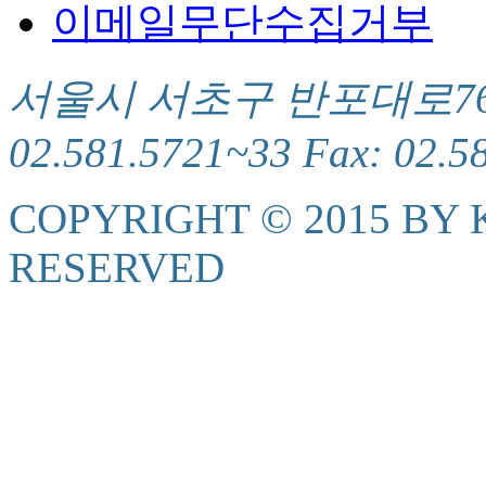
이메일무단수집거부
서울시 서초구 반포대로76(서
02.581.5721~33 Fax: 02.5
COPYRIGHT © 2015 BY K
RESERVED