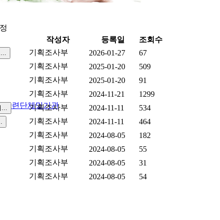
동정
작성자
등록일
조회수
기획조사부
2026-01-27
67
기획조사부
2025-01-20
509
기획조사부
2025-01-20
91
기획조사부
2024-11-21
1299
실
관련단체및기관
기획조사부
2024-11-11
534
기획조사부
2024-11-11
464
기획조사부
2024-08-05
182
기획조사부
2024-08-05
55
기획조사부
2024-08-05
31
기획조사부
2024-08-05
54