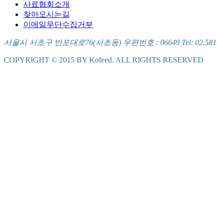
사료협회소개
찾아오시는길
이메일무단수집거부
서울시 서초구 반포대로76(서초동) 우편번호 : 06649 Tel: 02.581.5721
COPYRIGHT © 2015 BY Kofeed. ALL RIGHTS RESERVED