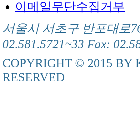
이메일무단수집거부
서울시 서초구 반포대로76(서
02.581.5721~33 Fax: 02.5
COPYRIGHT © 2015 BY K
RESERVED