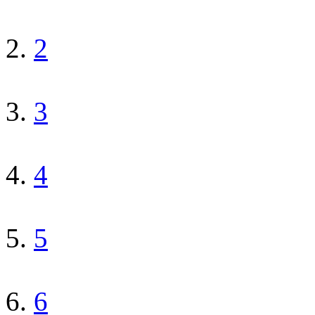
2
3
4
5
6