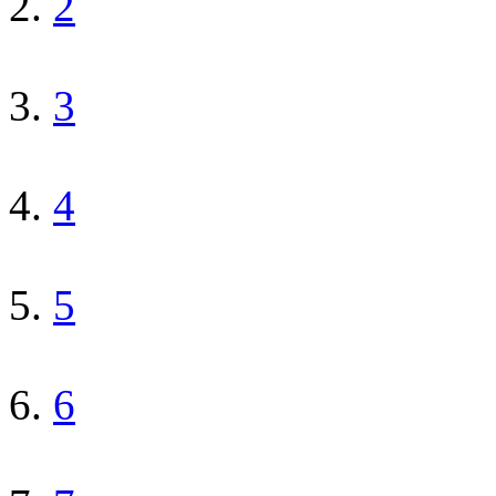
2
3
4
5
6