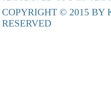
COPYRIGHT © 2015 BY K
RESERVED