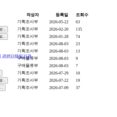
작성자
등록일
조회수
기획조사부
2026-05-22
63
기획조사부
2026-02-20
135
기획조사부
2026-01-28
74
기획조사부
2026-08-03
23
기획조사부
2026-08-03
13
실
관련단체및기관
구매물류부
2026-08-03
9
구매물류부
2026-08-03
7
기획조사부
2026-07-29
10
기획조사부
2026-07-22
19
기획조사부
2026-07-09
37