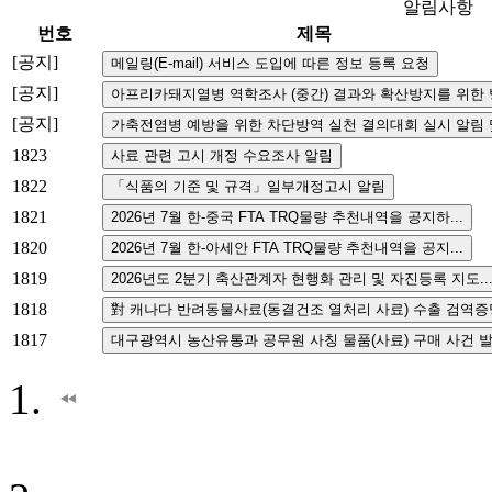
알림사항
번호
제목
[공지]
[공지]
[공지]
1823
1822
1821
1820
1819
1818
1817