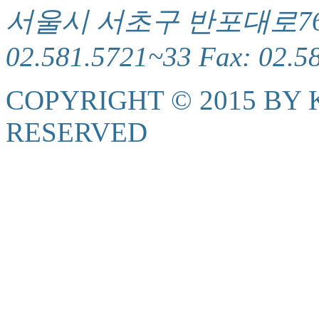
서울시 서초구 반포대로76(서
02.581.5721~33 Fax: 02.5
COPYRIGHT © 2015 BY K
RESERVED