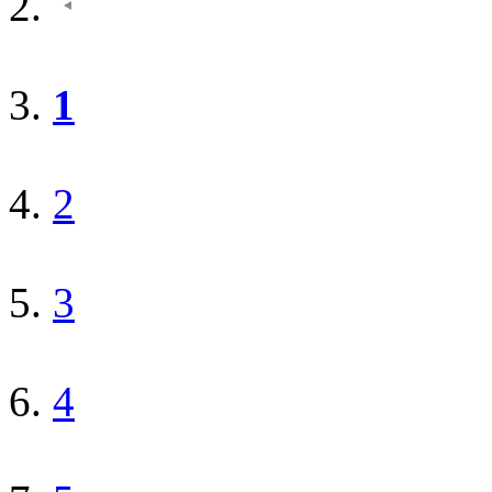
1
2
3
4