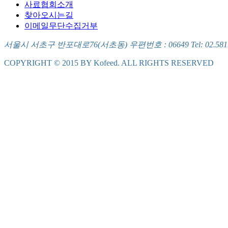
사료협회소개
찾아오시는길
이메일무단수집거부
서울시 서초구 반포대로76(서초동) 우편번호 : 06649 Tel: 02.581.5721
COPYRIGHT © 2015 BY Kofeed. ALL RIGHTS RESERVED