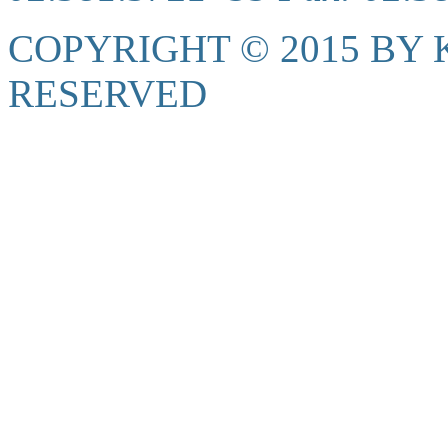
COPYRIGHT © 2015 BY K
RESERVED