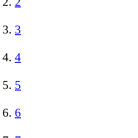
2
3
4
5
6