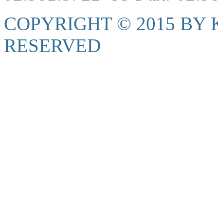
COPYRIGHT © 2015 BY K
RESERVED