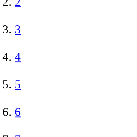
2
3
4
5
6